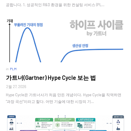
공합니다. 1. 성공적인 R&D 환경을 위한 컨설팅 서비스 (PL…
in
PLM
가트너(Gartner) Hype Cycle 보는 법
2월 27, 2026
Hype Cycle은 가트너사가 처음 만든 개념이다. Hype Cycle을 직역하면
“과장 곡선”이라고 할다. 어떤 기술에 대한 시장의 기…