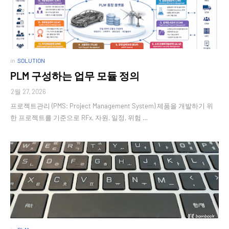
in
SOLUTION
PLM 구성하는 업무 모듈 정의
2월 27, 2026
프로젝트관리 (PMS: Project Management System) 제품을 개발하기 위
한 프로젝트를 기준으로 RFx, 자원, 일정, 위험 …