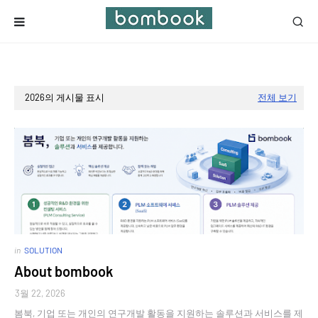
2026의 게시물 표시
전체 보기
in
SOLUTION
About bombook
3월 22, 2026
봄북, 기업 또는 개인의 연구개발 활동을 지원하는 솔루션과 서비스를 제